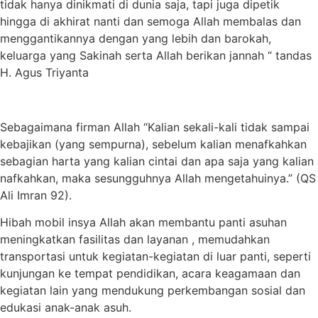
tidak hanya dinikmati di dunia saja, tapi juga dipetik
hingga di akhirat nanti dan semoga Allah membalas dan
menggantikannya dengan yang lebih dan barokah,
keluarga yang Sakinah serta Allah berikan jannah “ tandas
H. Agus Triyanta
Sebagaimana firman Allah “Kalian sekali-kali tidak sampai
kebajikan (yang sempurna), sebelum kalian menafkahkan
sebagian harta yang kalian cintai dan apa saja yang kalian
nafkahkan, maka sesungguhnya Allah mengetahuinya.” (QS
Ali Imran 92).
Hibah mobil insya Allah akan membantu panti asuhan
meningkatkan fasilitas dan layanan , memudahkan
transportasi untuk kegiatan-kegiatan di luar panti, seperti
kunjungan ke tempat pendidikan, acara keagamaan dan
kegiatan lain yang mendukung perkembangan sosial dan
edukasi anak-anak asuh.