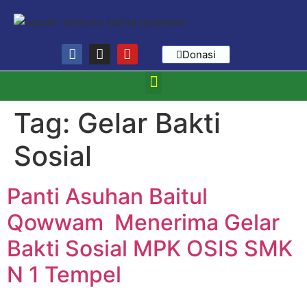
Donasi
Tag:
Gelar Bakti
Sosial
Panti Asuhan Baitul
Qowwam Menerima Gelar
Bakti Sosial MPK OSIS SMK
N 1 Tempel