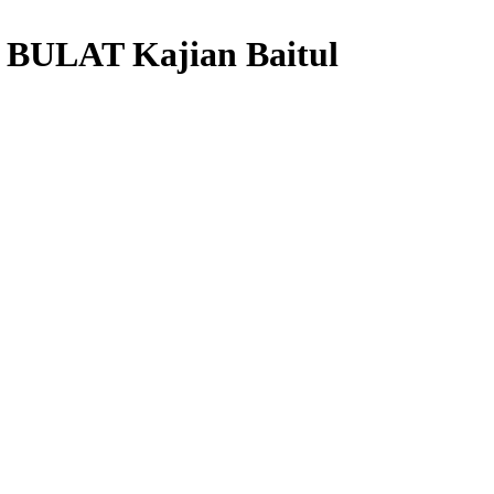
ULAT Kajian Baitul