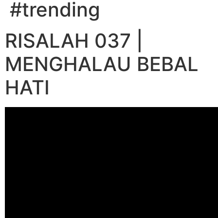
#trending
RISALAH 037 |
MENGHALAU BEBAL
HATI