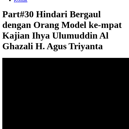
Kontak
Part#30 Hindari Bergaul
dengan Orang Model ke-mpat
Kajian Ihya Ulumuddin Al
Ghazali H. Agus Triyanta