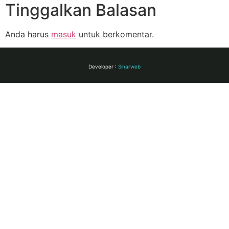
Tinggalkan Balasan
Anda harus
masuk
untuk berkomentar.
Developer :
Sinarweb