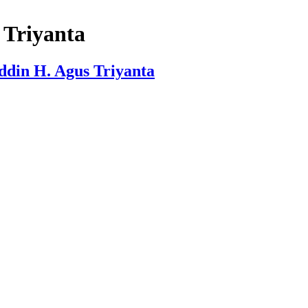
Triyanta
din H. Agus Triyanta